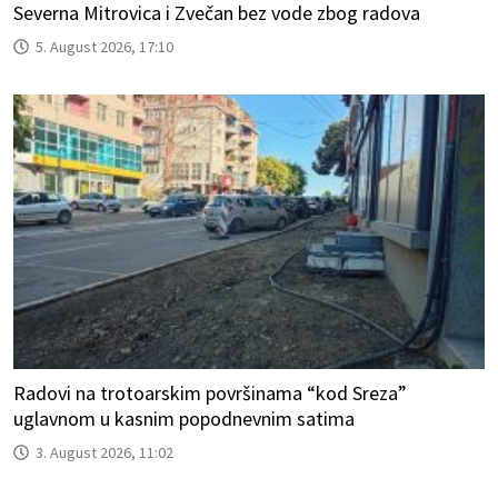
Severna Mitrovica i Zvečan bez vode zbog radova
5. August 2026, 17:10
Radovi na trotoarskim površinama “kod Sreza”
uglavnom u kasnim popodnevnim satima
3. August 2026, 11:02