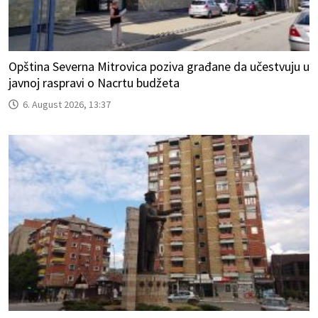
Opština Severna Mitrovica poziva građane da učestvuju u
javnoj raspravi o Nacrtu budžeta
6. August 2026, 13:37