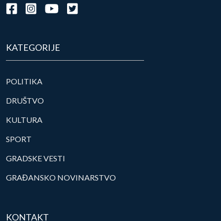
KATEGORIJE
POLITIKA
DRUŠTVO
KULTURA
SPORT
GRADSKE VESTI
GRAĐANSKO NOVINARSTVO
KONTAKT