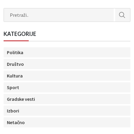
Search
KATEGORIJE
Politika
Društvo
Kultura
Sport
Gradske vesti
Izbori
Netačno