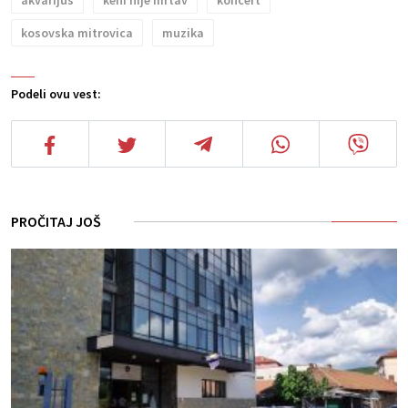
kosovska mitrovica
muzika
Podeli ovu vest:
PROČITAJ JOŠ