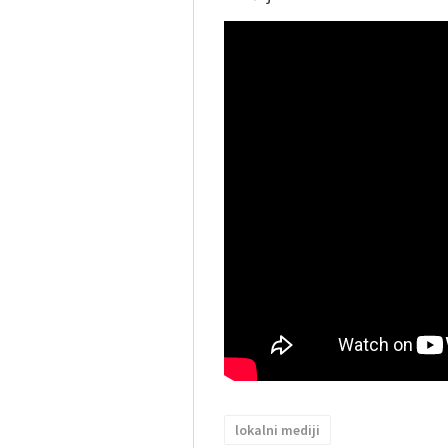
lokalni mediji