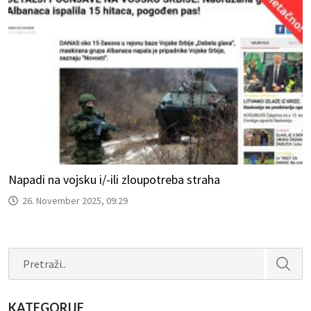
Napadi na vojsku i/-ili zloupotreba straha
26. November 2025, 09:29
Search
KATEGORIJE