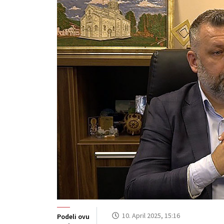
10. April 2025, 15:16
Podeli ovu