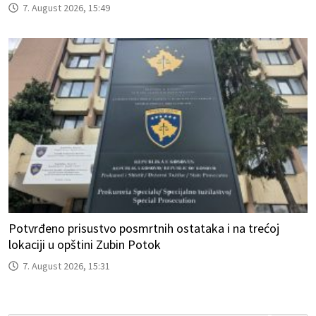
7. August 2026, 15:49
Potvrđeno prisustvo posmrtnih ostataka i na trećoj
lokaciji u opštini Zubin Potok
7. August 2026, 15:31