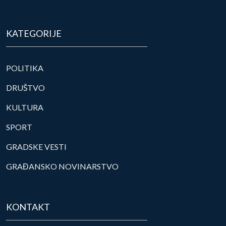
KATEGORIJE
POLITIKA
DRUŠTVO
KULTURA
SPORT
GRADSKE VESTI
GRAĐANSKO NOVINARSTVO
KONTAKT