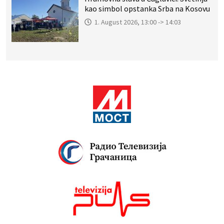
kao simbol opstanka Srba na Kosovu
1. August 2026, 13:00 -> 14:03