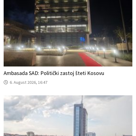
Ambasada SAD: Politički zastoj šteti Kosovu
6. August 2026, 16:47