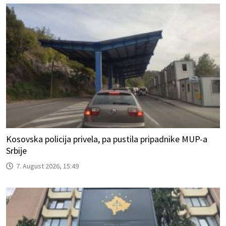
Kosovska policija privela, pa pustila pripadnike MUP-a
Srbije
7. August 2026, 15:49