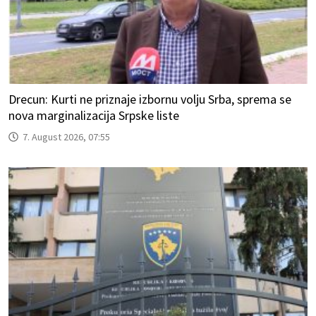
Drecun: Kurti ne priznaje izbornu volju Srba, sprema se
nova marginalizacija Srpske liste
7. August 2026, 07:55