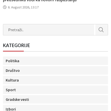
6. August 2026, 13:17
Search
KATEGORIJE
Politika
Društvo
Kultura
Sport
Gradske vesti
Izbori