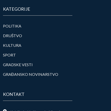
KATEGORIJE
POLITIKA
DRUŠTVO
KULTURA
SPORT
GRADSKE VESTI
GRAĐANSKO NOVINARSTVO
KONTAKT