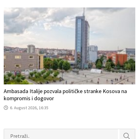
Ambasada Italije pozvala političke stranke Kosova na
kompromis i dogovor
6. August 2026, 16:35
Search