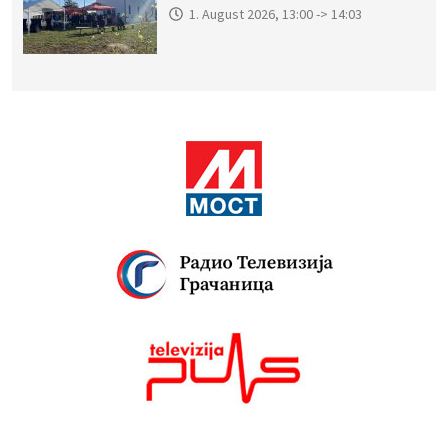
1. August 2026, 13:00 -> 14:03