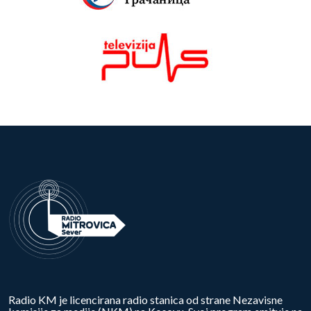
Radio KM je licencirana radio stanica od strane Nezavisne