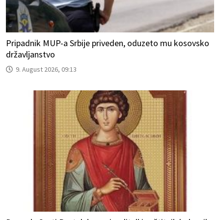
Pripadnik MUP-a Srbije priveden, oduzeto mu kosovsko
državljanstvo
9. August 2026, 09:13