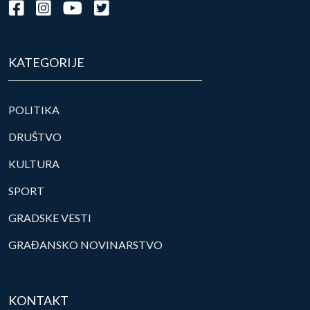
KATEGORIJE
POLITIKA
DRUŠTVO
KULTURA
SPORT
GRADSKE VESTI
GRAĐANSKO NOVINARSTVO
KONTAKT