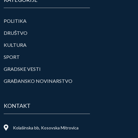
POLITIKA
DRUŠTVO
KULTURA
SPORT
GRADSKE VESTI
GRAĐANSKO NOVINARSTVO
KONTAKT
Kolašinska bb, Kosovska Mitrovica