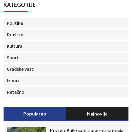
KATEGORIJE
Politika
Društvo
Kultura
Sport
Gradske vesti
Izbori
Netačno
Popularno
Najnovije
Prizren: Kako sam ispraćena iz grada