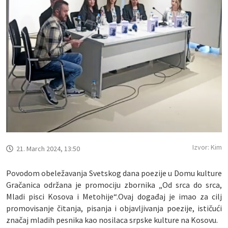
Izvor: Kim
21. March 2024, 13:50
Povodom obeležavanja Svetskog dana poezije u Domu kulture
Gračanica održana je promociju zbornika „Od srca do srca,
Mladi pisci Kosova i Metohije“.Ovaj događaj je imao za cilj
promovisanje čitanja, pisanja i objavljivanja poezije, ističući
značaj mladih pesnika kao nosilaca srpske kulture na Kosovu.