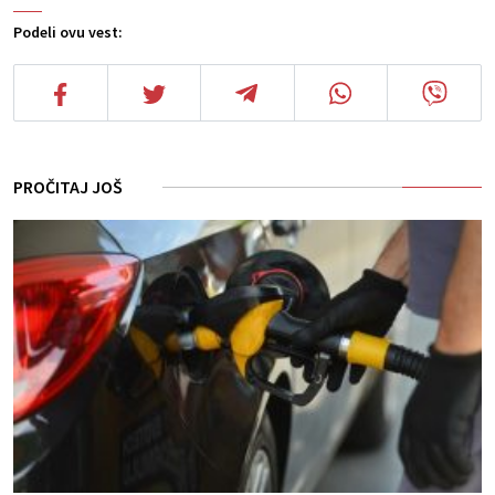
Podeli ovu vest:
PROČITAJ JOŠ