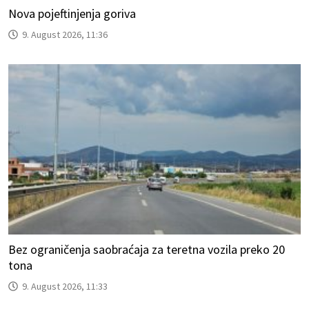
Nova pojeftinjenja goriva
9. August 2026, 11:36
Bez ograničenja saobraćaja za teretna vozila preko 20
tona
9. August 2026, 11:33