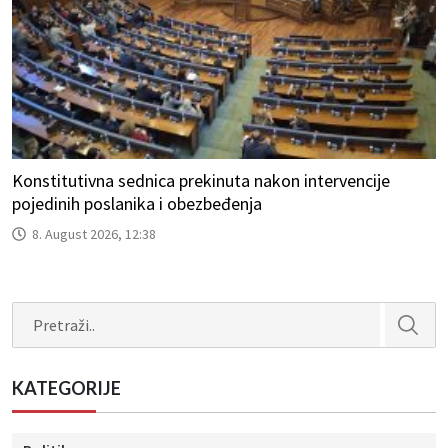
Konstitutivna sednica prekinuta nakon intervencije
pojedinih poslanika i obezbeđenja
8. August 2026, 12:38
Search
KATEGORIJE