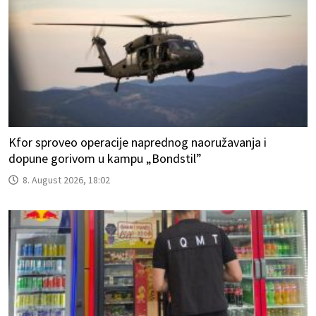
Kfor sproveo operacije naprednog naoružavanja i
dopune gorivom u kampu „Bondstil”
8. August 2026, 18:02