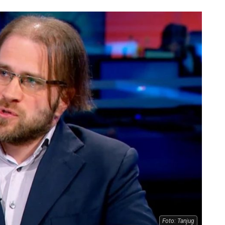
Foto: Tanjug