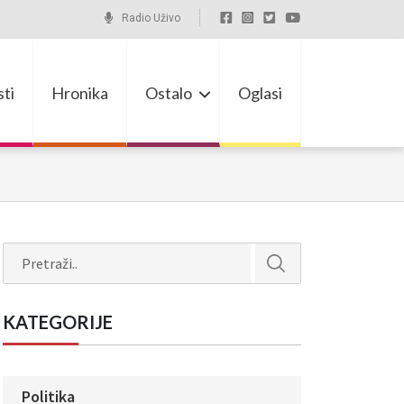
Radio Uživo
ti
Hronika
Ostalo
Oglasi
Search
KATEGORIJE
Politika