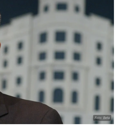
Foto: Beta