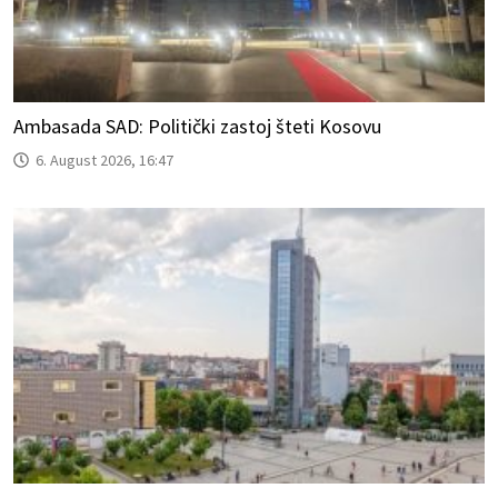
Ambasada SAD: Politički zastoj šteti Kosovu
6. August 2026, 16:47