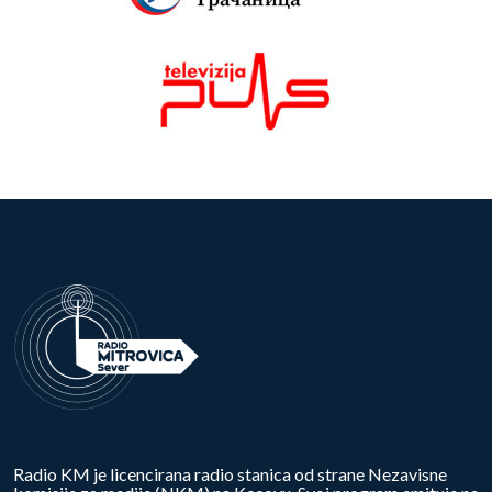
Radio KM je licencirana radio stanica od strane Nezavisne