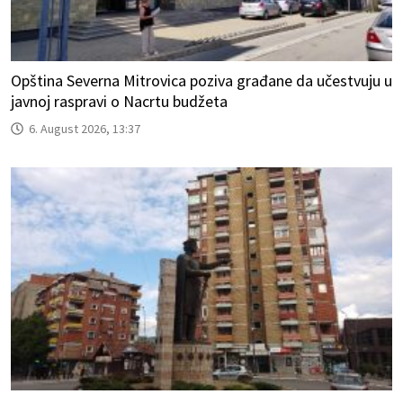
Opština Severna Mitrovica poziva građane da učestvuju u
javnoj raspravi o Nacrtu budžeta
6. August 2026, 13:37