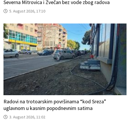
Severna Mitrovica i Zvečan bez vode zbog radova
5. August 2026, 17:10
Radovi na trotoarskim površinama “kod Sreza”
uglavnom u kasnim popodnevnim satima
3. August 2026, 11:02