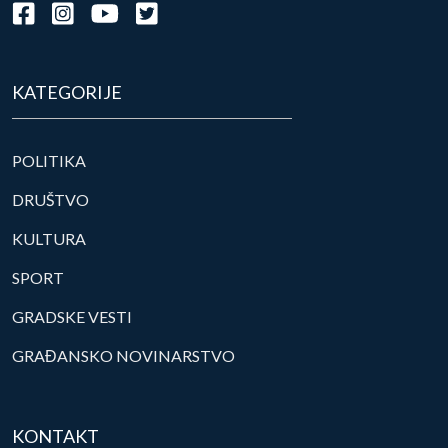
KATEGORIJE
POLITIKA
DRUŠTVO
KULTURA
SPORT
GRADSKE VESTI
GRAĐANSKO NOVINARSTVO
KONTAKT