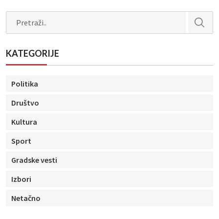
Search
KATEGORIJE
Politika
Društvo
Kultura
Sport
Gradske vesti
Izbori
Netačno