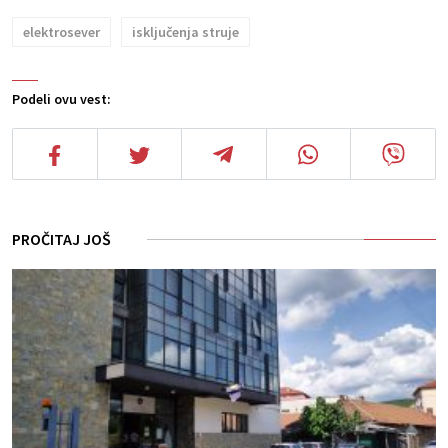
elektrosever
isključenja struje
Podeli ovu vest:
PROČITAJ JOŠ