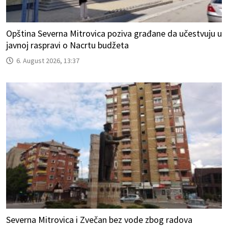
Opština Severna Mitrovica poziva građane da učestvuju u
javnoj raspravi o Nacrtu budžeta
6. August 2026, 13:37
Severna Mitrovica i Zvečan bez vode zbog radova