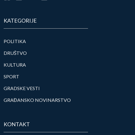
KATEGORIJE
POLITIKA
DRUŠTVO
KULTURA
SPORT
GRADSKE VESTI
GRAĐANSKO NOVINARSTVO
KONTAKT