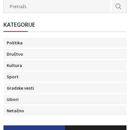
Search
KATEGORIJE
Politika
Društvo
Kultura
Sport
Gradske vesti
Izbori
Netačno