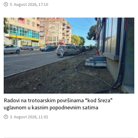
5. August 2026, 17:10
Radovi na trotoarskim površinama “kod Sreza”
uglavnom u kasnim popodnevnim satima
3. August 2026, 11:02