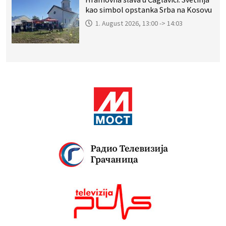
kao simbol opstanka Srba na Kosovu
1. August 2026, 13:00 -> 14:03