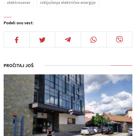
elektrosever
isključenje električne energije
Podeli ovu vest:
PROČITAJ JOŠ