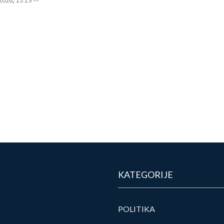
KATEGORIJE
POLITIKA