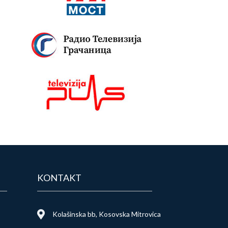
KONTAKT
Kolašinska bb, Kosovska Mitrovica