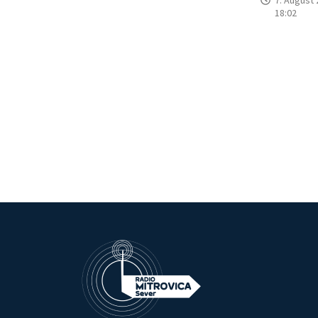
18:02