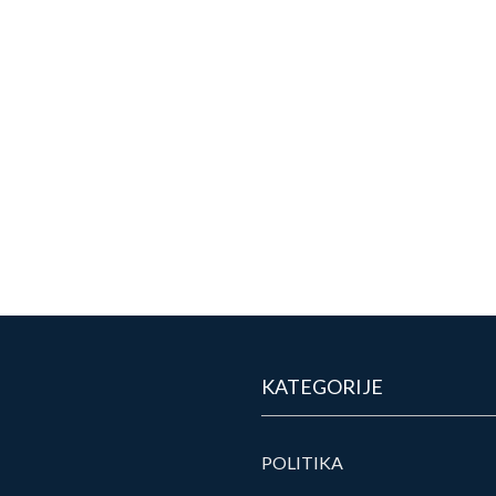
KATEGORIJE
POLITIKA