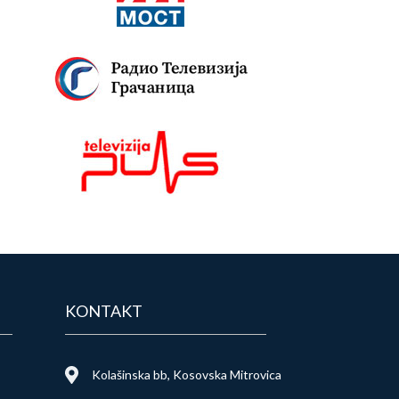
KONTAKT
Kolašinska bb, Kosovska Mitrovica