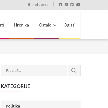
Radio Uživo
ti
Hronika
Ostalo
Oglasi
Search
KATEGORIJE
Politika