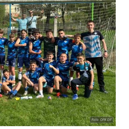
Foto: OFK Dif