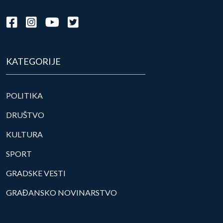
KATEGORIJE
POLITIKA
DRUŠTVO
KULTURA
SPORT
GRADSKE VESTI
GRAĐANSKO NOVINARSTVO