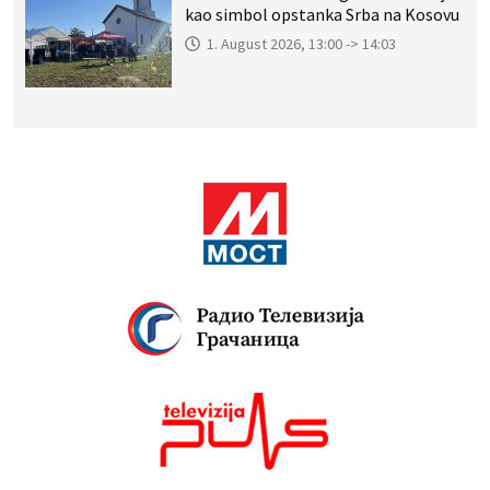
kao simbol opstanka Srba na Kosovu
1. August 2026, 13:00 -> 14:03