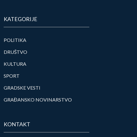
KATEGORIJE
POLITIKA
DRUŠTVO
KULTURA
SPORT
GRADSKE VESTI
GRAĐANSKO NOVINARSTVO
KONTAKT