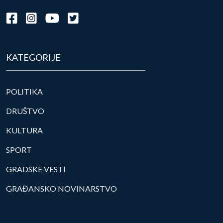
KATEGORIJE
POLITIKA
DRUŠTVO
KULTURA
SPORT
GRADSKE VESTI
GRAĐANSKO NOVINARSTVO