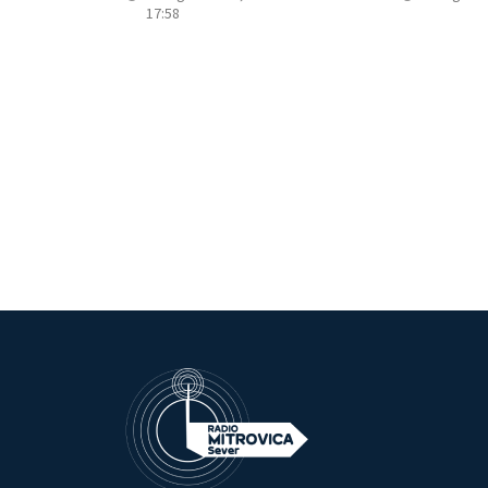
17:58