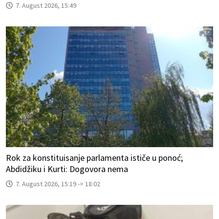
7. August 2026, 15:49
Rok za konstituisanje parlamenta ističe u ponoć;
Abdidžiku i Kurti: Dogovora nema
7. August 2026, 15:19 -> 18:02