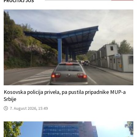
PROČITAJ JOŠ
Kosovska policija privela, pa pustila pripadnike MUP-a
Srbije
7. August 2026, 15:49