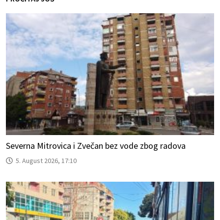
Severna Mitrovica i Zvečan bez vode zbog radova
5. August 2026, 17:10