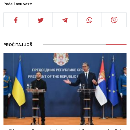
Podeli ovu vest:
PROČITAJ JOŠ