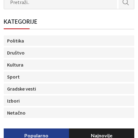
KATEGORIJE
Politika
Društvo
Kultura
Sport
Gradske vesti
Izbori
Netačno
Popularno
Najnovije