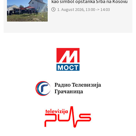
kao simbol opstanka Srba na Kosovu
1. August 2026, 13:00 -> 14:03