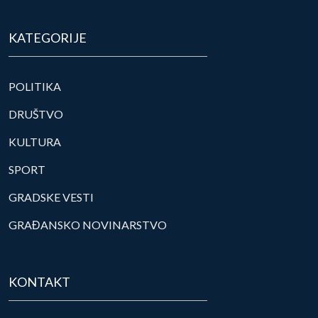
KATEGORIJE
POLITIKA
DRUŠTVO
KULTURA
SPORT
GRADSKE VESTI
GRAĐANSKO NOVINARSTVO
KONTAKT