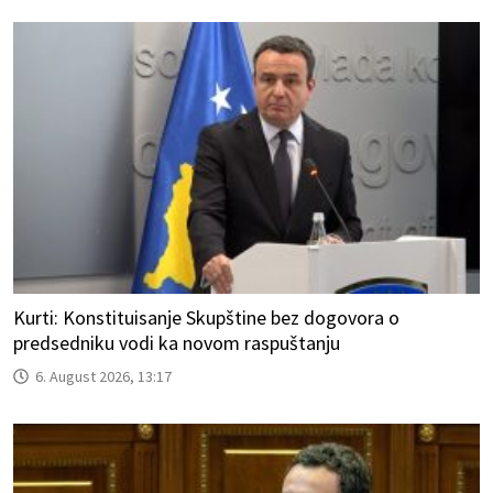
Kurti: Konstituisanje Skupštine bez dogovora o
predsedniku vodi ka novom raspuštanju
6. August 2026, 13:17