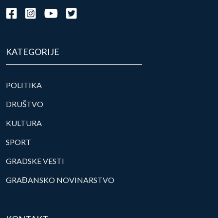
KATEGORIJE
POLITIKA
DRUŠTVO
KULTURA
SPORT
GRADSKE VESTI
GRAĐANSKO NOVINARSTVO