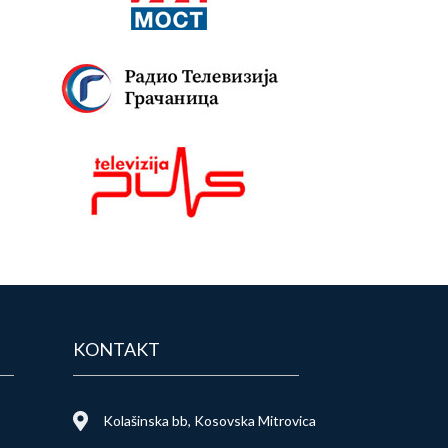
KONTAKT
Kolašinska bb, Kosovska Mitrovica