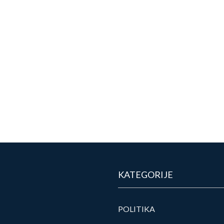
KATEGORIJE
POLITIKA