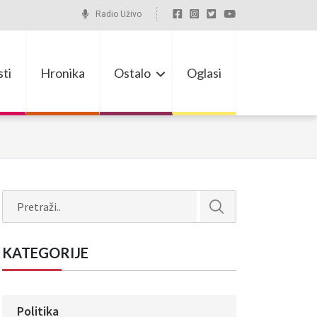
Radio Uživo
ti
Hronika
Ostalo
Oglasi
Search
KATEGORIJE
Politika