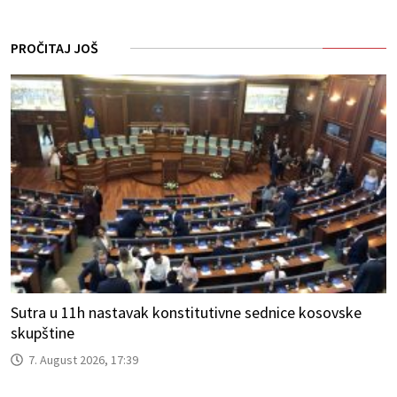
PROČITAJ JOŠ
Sutra u 11h nastavak konstitutivne sednice kosovske
skupštine
7. August 2026, 17:39