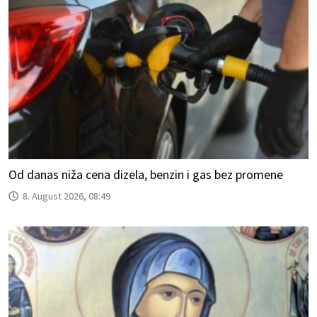
Od danas niža cena dizela, benzin i gas bez promene
8. August 2026, 08:49