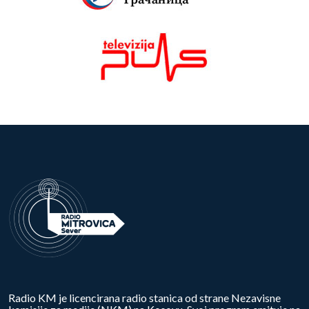
Radio KM je licencirana radio stanica od strane Nezavisne