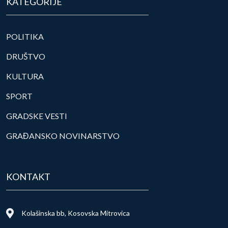
KATEGORIJE
POLITIKA
DRUŠTVO
KULTURA
SPORT
GRADSKE VESTI
GRAĐANSKO NOVINARSTVO
KONTAKT
Kolašinska bb, Kosovska Mitrovica