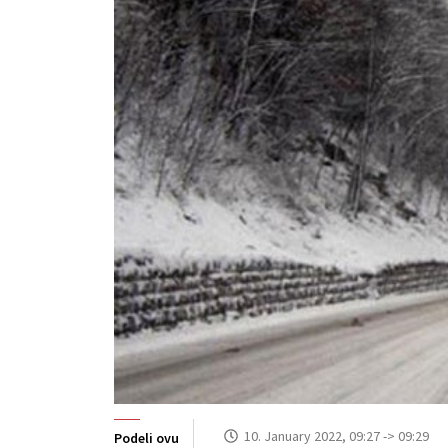
10. January 2022, 09:27 -> 09:29
Podeli ovu