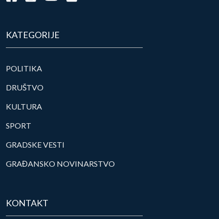
KATEGORIJE
POLITIKA
DRUŠTVO
KULTURA
SPORT
GRADSKE VESTI
GRAĐANSKO NOVINARSTVO
KONTAKT