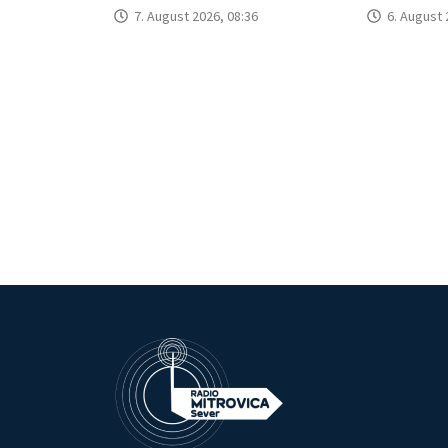
7. August 2026, 08:36
6. August 