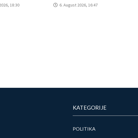
2026, 18:30
6. August 2026, 16:47
KATEGORIJE
POLITIKA