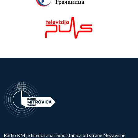
Radio KM je licencirana radio stanica od strane Nezavisne